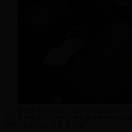
县投促局党组成员、副局长岳稳强通报了
职工要严格落实上级对于党风廉政的各项制度
律严、作风正的
“四有”好干部。