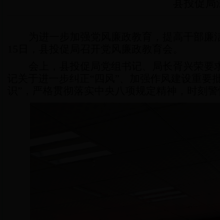
县投促局
为进一步加强党风廉政教育，提高干部廉
15日，县投促局召开
党风廉
政
教育会
。
会上，县投促局党组书记、局长胥兴荣要
记关于进一步纠正
“四风”、加强作风建设重要
识”，严格贯彻落实中央八项规定精神，时刻警