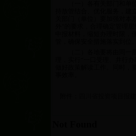
（一）各有关部门和单位要
持放管结合、优化服务，建
关部门（单位）要加强对本
外”的要求，合理确定管理
申报材料，缩短办理时限，
管，确保安全措施落实到位
（二）各地要将由同一层级
理，实行“一口受理、并行
做好政策解读工作。同时，
事效率。
附件：
四川省投资项目报