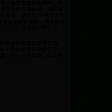
单。在简政放权的同时，坚
设行为和市场秩序。省级有
批事项，要按照“一个窗口对
健康安全的事项外，均要精简
相应的实施细则，严格监
厅或在线审批监管平台办
原则，强化宣传和舆论引导，
度，优化办理流程，提高办