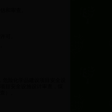
评估和审查。
全许可。
批。
。
，危险化学品建设项目安全设
项目安全设施设计审查，煤
查）。