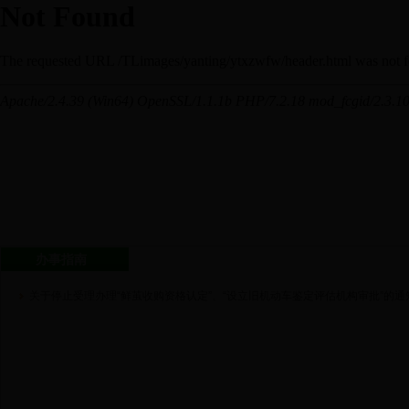
办事指南
关于停止受理办理“鲜茧收购资格认定”、“设立旧机动车鉴定评估机构审批”的通