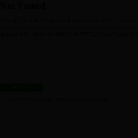
政策文件
关于印发四川省加快推进“互联网+政务服务”工作方案的通知