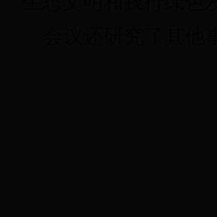
生态文明和践行绿色
会议还研究了其他
（政府