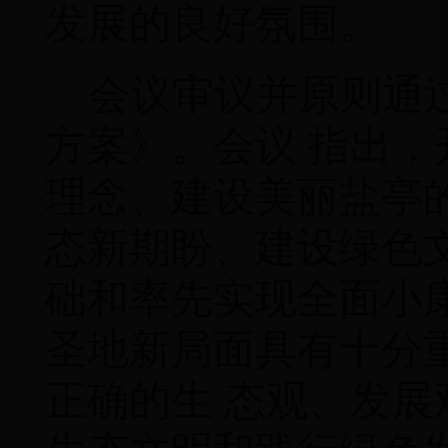
发展的良好氛围。
会议审议并原则通
方案》。会议 指出
理念、建设美丽盐亭
态新期盼、建设绿色
础和率先实现全面小
圣地新局面具有十分
正确的生 态观、发