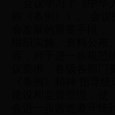
会议学习了《中华
称《条例》）。 会
会发展的重要手段，
组织实施、资料公布
容，对于进一步规范
议要求，各级各部门
《条例》精神 指导
建设和监督管理，使
会进一步营造遵守统