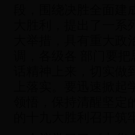
段，围绕决胜全面建
大胜利，提出了一系
大举措，具有重大政
调，各级各 部门要
话精神上来，切实做
上落实。要迅速掀起
领悟，保持清醒坚定
的十九大胜利召开筑