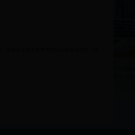
落；蔬菜水果类零售季节影响价格有涨有跌；特