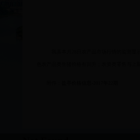
我县本月28日农产品市场行情的监测显
色农产品类生猪价格有回升；农资类零售与上
附件：
盐亭价格信息-2017年22期