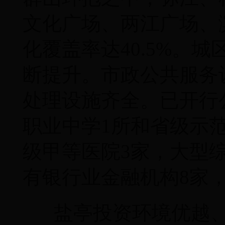
文化广场、两江广场、
化覆盖率达40.5%。
断提升。市政公共服务
处理设施齐全。已开行公
职业中学1所和省级示
级甲等医院3家，大型
有银行业金融机构8家
盐亭投资环境优越、