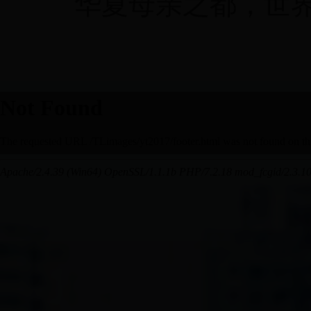
华夏母亲之都，世界