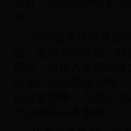
引资、创业扶持等多项
业。
四川盐亭经济开发区
园，地势开阔平坦，梓
园区，嫘祖大道和西陵大
公里。园区道路管网、
础设施完善，入驻企业
产业格局基本形成。