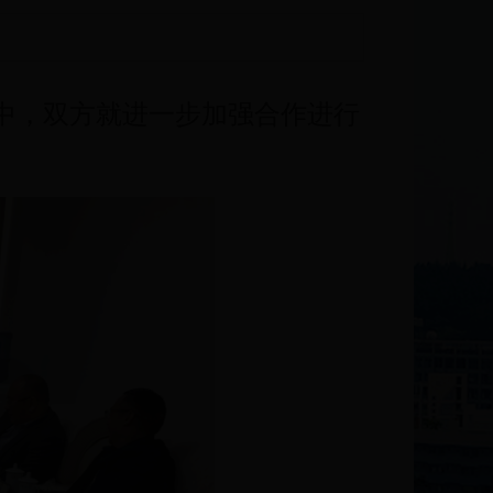
首中，双方就进一步加强合作进行