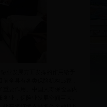
金融业发展方面发挥的作用给予
前全县有各类保险机构15家，
挥了重要作用。中国人寿保险国内
服务业，保险业发展空间巨大。
。盐亭将继续支持各类金融机构