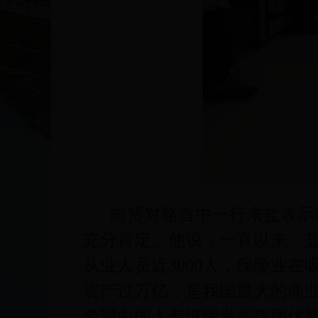
向赟对骆首中一行来盐表示
充分肯定。他说，一直以来，盐
从业人员近3000人，保险业
资产过万亿，是我国最大的商
希望中国人寿继续发挥集团优