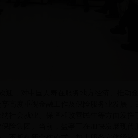
欢迎，对中国人寿在服务地方经济、推动
亭高度重视金融工作及保险服务业发展，目
在吸纳社会就业、保障和改善民生等方面发
业保险集团。当前，盐亭正在加快发展现代
势，不断创新合作模式，加大服务实体经济