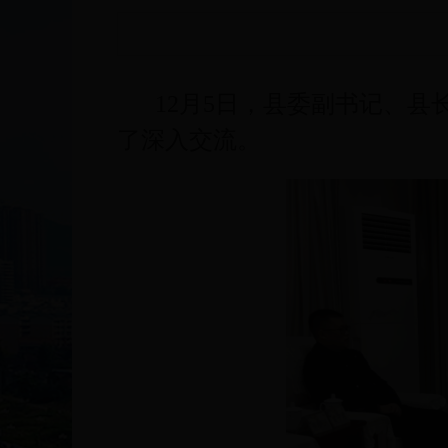
12月5日，县委副书记、
了深入交流。