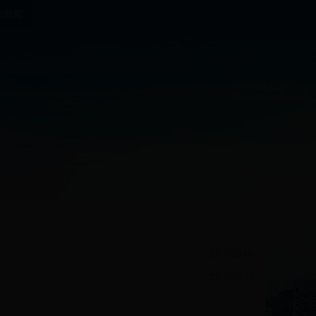
碍浏览
2017-03-06
2017-06-19