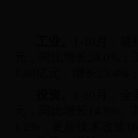
工业。
1-10月，
元，同比增长24.0%
7.88亿元，增长23.4
投资。
1-10月，
元，同比增长14.9%。
1.2%；更新技术改造1