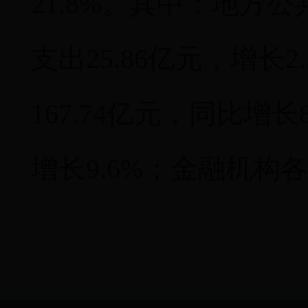
21.8%。其中：地方公
支出25.86亿元，增长
167.74亿元，同比增长
增长9.6%；金融机构各