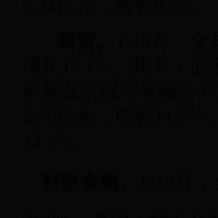
5.74亿元，增长8.0%。
商贸。
1-10月，
增长12.1%。其中：批
零售业实现零售额25.6
2.90亿元，增长11.2
12.4%。
财政金融。
1-10