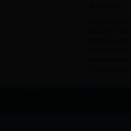
年度统计信息
盐亭县2016年国民
盐亭县召开2016年
盐亭县2015年1-1
2014年盐亭国民经
盐亭县2014年国民
2013年盐亭国民经