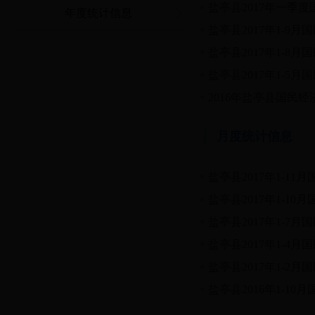
盐亭县2017年一季
年度统计信息
盐亭县2017年1-9
盐亭县2017年1-8
盐亭县2017年1-5
2016年盐亭县国民
月度统计信息
盐亭县2017年1-1
盐亭县2017年1-1
盐亭县2017年1-7
盐亭县2017年1-4
盐亭县2017年1-2
盐亭县2016年1-1