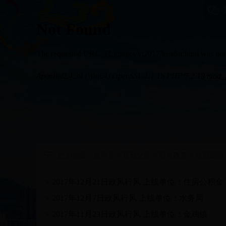
您的位置：
盐亭县
>
互动交流
>
阳光政务
>
往期回顾
2017年12月21日政风行风 上线单位：住房公积金
2017年12月7日政风行风 上线单位：水务局
2017年11月23日政风行风 上线单位：金鸡镇