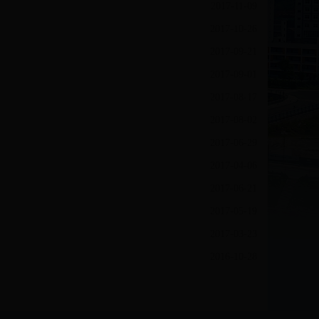
2017-11-09
2017-10-26
2017-09-21
2017-09-01
2017-08-17
2017-08-02
2017-06-29
2017-04-06
2017-06-21
2017-05-19
2017-03-23
2016-10-28