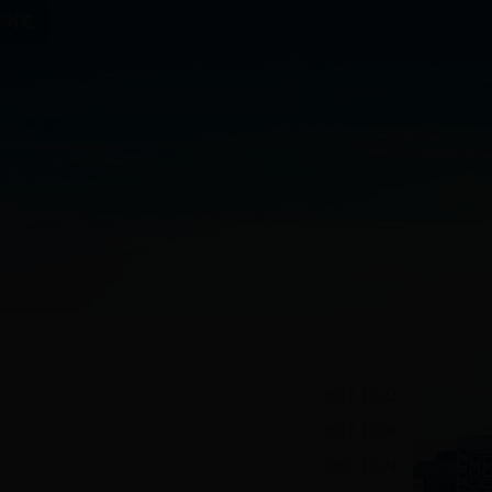
碍浏览
2017-12-22
2017-12-08
2017-11-24