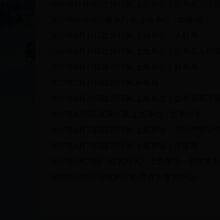
2017年11月9日政风行风 上线单位：盐亭县卫计
2017年10月26日政风行风 上线单位：农牧局
2017年9月21日政风行风 上线单位：人社局
2017年8月31日政风行风 上线单位：盐亭县人民
2017年8月17日政风行风 上线单位：财政局
2017年7月27日政风行风 环保局
2017年6月29日政风行风 上线单位：盐亭县两河
2017年4月6日政风行风 上线单位：盐亭中学
2017年6月15日政风行风 上线单位：不动产登记
2017年4月19日政风行风 上线单位：投促局
2017年3月23日《政风行风》上线单位：县扶贫办
2016年10月27日政风行风(县政务服务中心）