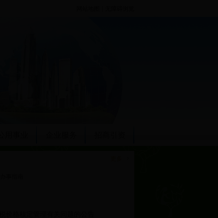
|
网站地图
无障碍浏览
公用事业
企业服务
招商引资
更多
办事指南
税价格核定管理有关问题的公告