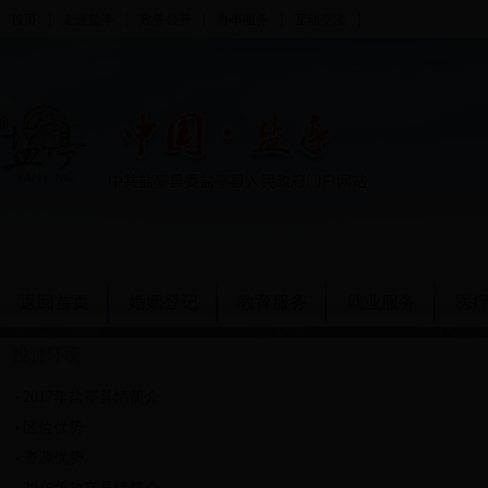
|
|
|
|
|
首页
走进盐亭
政务公开
办事服务
互动交流
返回首页
婚姻登记
教育服务
就业服务
医
投资环境
2017年盐亭县情简介
区位优势
资源优势